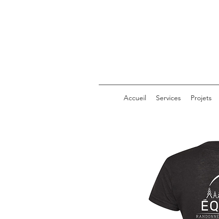
Accueil
Services
Projets