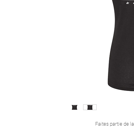
Faites partie de l