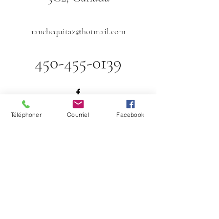
ranchequitaz@hotmail.com
450-455-0139
Téléphoner
Courriel
Facebook