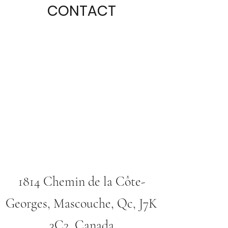
CONTACT
1814 Chemin de la Côte-
Georges, Mascouche, Qc, J7K
3C2, Canada