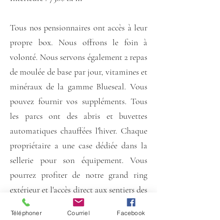
Tous nos pensionnaires ont accès à leur
propre box. Nous offrons le foin à
volonté. Nous servons également 2 repas
de moulée de base par jour, vitamines et
minéraux de la gamme Blueseal. Vous
pouvez fournir vos suppléments. Tous
les parcs ont des abris et buvettes
automatiques chauffées l'hiver.
Chaque
propriétaire a une case dédiée dans la
sellerie pour son équipement. Vous
pourrez profiter de notre grand ring
extérieur et l'accès direct aux sentiers des
Routiers par notre terrain.
Téléphoner
Courriel
Facebook