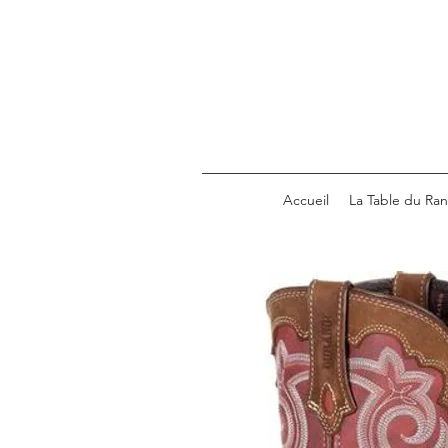
Accueil
La Table du Ra