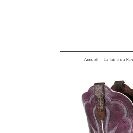
Accueil
La Table du Ra